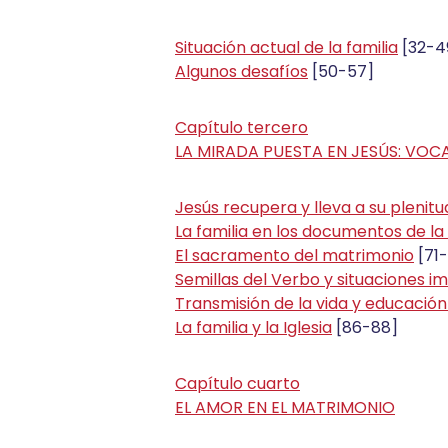
Situación actual de la familia
[32-4
Algunos desafíos
[50-57]
Capítulo tercero
LA MIRADA PUESTA EN JESÚS: VOCA
Jesús recupera y lleva a su plenitu
La familia en los documentos de la 
El sacramento del matrimonio
[71
Semillas del Verbo y situaciones i
Transmisión de la vida y educación 
La familia y la Iglesia
[86-88]
Capítulo cuarto
EL AMOR EN EL MATRIMONIO