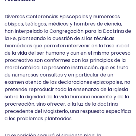
Diversas Conferencias Episcopales y numerosos
obispos, teólogos, médicos y hombres de ciencia,
han interpelado la Congregación para la Doctrina de
la Fe, planteando la cuestión de si las técnicas
biomédicas que permiten intervenir en la fase inicial
de la vida del ser humano y aun en el mismo proceso
procreativo son conformes con los principios de la
moral católica. La presente instrucción, que es fruto
de numerosas consultas y en particular de un
examen atento de las declaraciones episcopales, no
pretende reproducir toda la enseñanza de la Iglesia
sobre la dignidad de la vida humana naciente y de la
procreación, sino ofrecer, a la luz de la doctrina
precedente del Magisterio, una respuesta específica
a los problemas planteados.
La exposición seguirá el siguiente plan: la