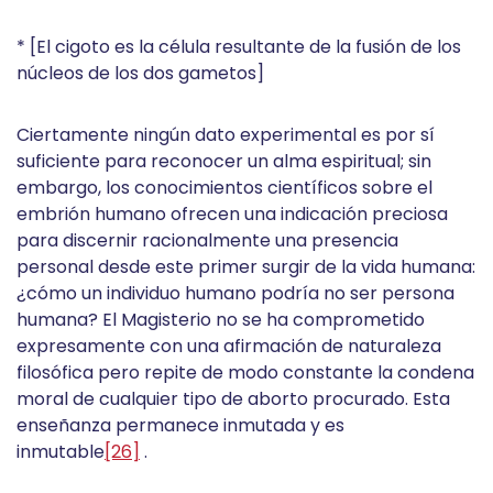
* [El cigoto es la célula resultante de la fusión de los
núcleos de los dos gametos]
Ciertamente ningún dato experimental es por sí
suficiente para reconocer un alma espiritual; sin
embargo, los conocimientos científicos sobre el
embrión humano ofrecen una indicación preciosa
para discernir racionalmente una presencia
personal desde este primer surgir de la vida humana:
¿cómo un individuo humano podría no ser persona
humana? El Magisterio no se ha comprometido
expresamente con una afirmación de naturaleza
filosófica pero repite de modo constante la condena
moral de cualquier tipo de aborto procurado. Esta
enseñanza permanece inmutada y es
inmutable
[26]
.