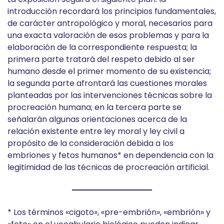
introducción recordará los principios fundamentales,
de carácter antropológico y moral, necesarios para
una exacta valoración de esos problemas y para la
elaboración de la correspondiente respuesta; la
primera parte tratará del respeto debido al ser
humano desde el primer momento de su existencia;
la segunda parte afrontará las cuestiones morales
planteadas por las intervenciones técnicas sobre la
procreación humana; en la tercera parte se
señalarán algunas orientaciones acerca de la
relación existente entre ley moral y ley civil a
propósito de la consideración debida a los
embriones y fetos humanos* en dependencia con la
legitimidad de las técnicas de procreación artificial.
* Los términos «cigoto», «pre-embrión», «embrión» y