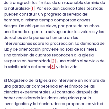
de transgredir los límites de un razonable dominio de
la naturaleza»
[1]
. Por eso, aun cuando tales técnicas
pueden constituir un progreso al servicio del
hombre, al mismo tiempo comportan graves
riesgos. De ahí que se eleve, por parte de muchos,
una llamada urgente a salvaguardar los valores y los
derechos de la persona humana en las
intervenciones sobre la procreación. La demanda de
luz y de orientación proviene no sólo de los fieles,
sino también de cuantos reconocen a la Iglesia,
«experta en humanidad»
[2]
, una misión al servicio de
la «civilización del amor»
[3]
y de la vida.
El Magisterio de la Iglesia no interviene en nombre de
una particular competencia en el ámbito de las
ciencias experimentales. Al contrario, después de
haber considerado los datos adquiridos por la
investigación y la técnica, desea proponer, en virtud