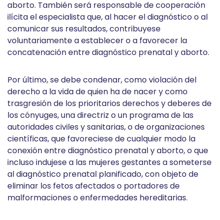
aborto. También será responsable de cooperación
ilícita el especialista que, al hacer el diagnóstico o al
comunicar sus resultados, contribuyese
voluntariamente a establecer o a favorecer la
concatenación entre diagnóstico prenatal y aborto.
Por último, se debe condenar, como violación del
derecho a la vida de quien ha de nacer y como
trasgresión de los prioritarios derechos y deberes de
los cónyuges, una directriz o un programa de las
autoridades civiles y sanitarias, o de organizaciones
científicas, que favoreciese de cualquier modo la
conexión entre diagnóstico prenatal y aborto, o que
incluso indujese a las mujeres gestantes a someterse
al diagnóstico prenatal planificado, con objeto de
eliminar los fetos afectados o portadores de
malformaciones o enfermedades hereditarias.