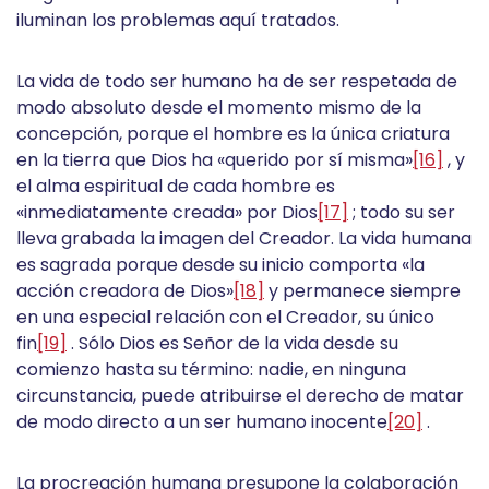
iluminan los problemas aquí tratados.
La vida de todo ser humano ha de ser respetada de
modo absoluto desde el momento mismo de la
concepción, porque el hombre es la única criatura
en la tierra que Dios ha «querido por sí misma»
[16]
, y
el alma espiritual de cada hombre es
«inmediatamente creada» por Dios
[17]
; todo su ser
lleva grabada la imagen del Creador. La vida humana
es sagrada porque desde su inicio comporta «la
acción creadora de Dios»
[18]
y permanece siempre
en una especial relación con el Creador, su único
fin
[19]
. Sólo Dios es Señor de la vida desde su
comienzo hasta su término: nadie, en ninguna
circunstancia, puede atribuirse el derecho de matar
de modo directo a un ser humano inocente
[20]
.
La procreación humana presupone la colaboración