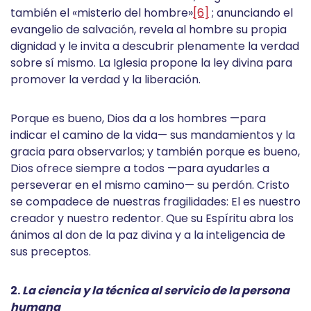
también el «misterio del hombre»
[6]
; anunciando el
evangelio de salvación, revela al hombre su propia
dignidad y le invita a descubrir plenamente la verdad
sobre sí mismo. La Iglesia propone la ley divina para
promover la verdad y la liberación.
Porque es bueno, Dios da a los hombres —para
indicar el camino de la vida— sus mandamientos y la
gracia para observarlos; y también porque es bueno,
Dios ofrece siempre a todos —para ayudarles a
perseverar en el mismo camino— su perdón. Cristo
se compadece de nuestras fragilidades: El es nuestro
creador y nuestro redentor. Que su Espíritu abra los
ánimos al don de la paz divina y a la inteligencia de
sus preceptos.
2.
La ciencia y la técnica al servicio de la persona
humana