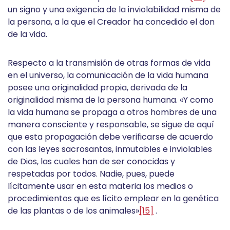
un signo y una exigencia de la inviolabilidad misma de
la persona, a la que el Creador ha concedido el don
de la vida.
Respecto a la transmisión de otras formas de vida
en el universo, la comunicación de la vida humana
posee una originalidad propia, derivada de la
originalidad misma de la persona humana. «Y como
la vida humana se propaga a otros hombres de una
manera consciente y responsable, se sigue de aquí
que esta propagación debe verificarse de acuerdo
con las leyes sacrosantas, inmutables e inviolables
de Dios, las cuales han de ser conocidas y
respetadas por todos. Nadie, pues, puede
lícitamente usar en esta materia los medios o
procedimientos que es lícito emplear en la genética
de las plantas o de los animales»
[15]
.