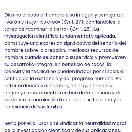
Dios ha creado el hombre a su imagen y semejanza:
«varón y mujer los creó» (
Gn
. 1, 27), confiándoles la
tarea de «dominar la tierra» (
Gn
. 1, 28). La
investigación científica, fundamental y aplicada,
constituye una expresión significativa del señorío del
hombre sobre la creación. Preciosos recursos del
hombre cuando se ponen a su servicio y promueven
su desarrollo integral en beneficio de todos, la
ciencia y la técnica no pueden indicar por sí solas el
sentido de la existencia y del progreso humano. Por
estar ordenadas al hombre, en el que tienen su
origen y su incremento, reciben de la persona y de
sus valores morales la dirección de su finalidad y la
conciencia de sus límites.
Sería por ello ilusorio reivindicar la neutralidad moral
de la investigación científica y de sus aplicaciones.