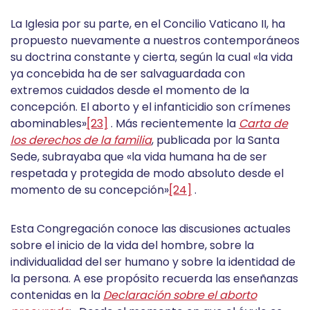
La Iglesia por su parte, en el Concilio Vaticano II, ha
propuesto nuevamente a nuestros contemporáneos
su doctrina constante y cierta, según la cual «la vida
ya concebida ha de ser salvaguardada con
extremos cuidados desde el momento de la
concepción. El aborto y el infanticidio son crímenes
abominables»
[23]
. Más recientemente la
Carta de
los derechos de la familia
, publicada por la Santa
Sede, subrayaba que «la vida humana ha de ser
respetada y protegida de modo absoluto desde el
momento de su concepción»
[24]
.
Esta Congregación conoce las discusiones actuales
sobre el inicio de la vida del hombre, sobre la
individualidad del ser humano y sobre la identidad de
la persona. A ese propósito recuerda las enseñanzas
contenidas en la
Declaración sobre el aborto