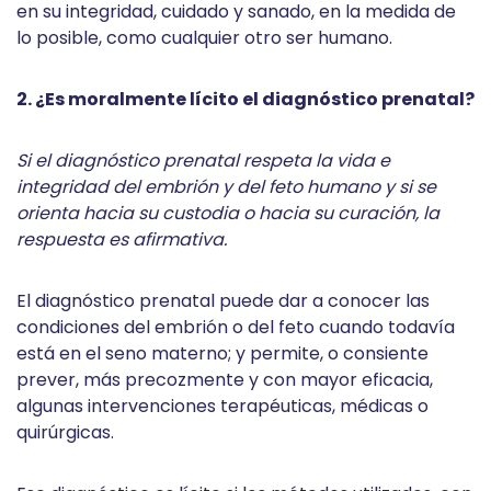
en su integridad, cuidado y sanado, en la medida de
lo posible, como cualquier otro ser humano.
2. ¿Es moralmente lícito el diagnóstico prenatal?
Si el diagnóstico prenatal respeta la vida e
integridad del embrión y del feto humano y si se
orienta hacia su custodia o hacia su curación, la
respuesta es afirmativa.
El diagnóstico prenatal puede dar a conocer las
condiciones del embrión o del feto cuando todavía
está en el seno materno; y permite, o consiente
prever, más precozmente y con mayor eficacia,
algunas intervenciones terapéuticas, médicas o
quirúrgicas.