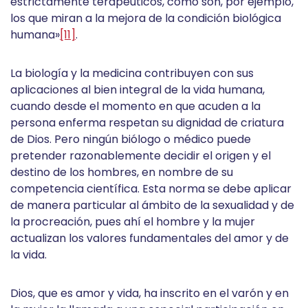
estrictamente terapéuticos, como son, por ejemplo,
los que miran a la mejora de la condición biológica
humana»
[11]
.
La biología y la medicina contribuyen con sus
aplicaciones al bien integral de la vida humana,
cuando desde el momento en que acuden a la
persona enferma respetan su dignidad de criatura
de Dios. Pero ningún biólogo o médico puede
pretender razonablemente decidir el origen y el
destino de los hombres, en nombre de su
competencia científica. Esta norma se debe aplicar
de manera particular al ámbito de la sexualidad y de
la procreación, pues ahí el hombre y la mujer
actualizan los valores fundamentales del amor y de
la vida.
Dios, que es amor y vida, ha inscrito en el varón y en