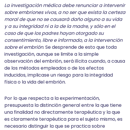
La investigación médica debe renunciar a intervenir
sobre embriones vivos, a no ser que exista la certeza
moral de que no se causará daño alguno a su vida
y a su integridad ni a la de la madre, y sólo en el
caso de que los padres hayan otorgado su
consentimiento, libre e informado, a la intervención
sobre el embrión
. Se desprende de esto que toda
investigación, aunque se limite a la simple
observación del embrión, será ilícita cuando, a causa
de los métodos empleados o de los efectos
inducidos, implicase un riesgo para la integridad
física o la vida del embrión.
Por lo que respecta a la experimentación,
presupuesta la distinción general entre la que tiene
una finalidad no directamente terapéutica y la que
es claramente terapéutica para el sujeto mismo, es
necesario distinguir la que se practica sobre