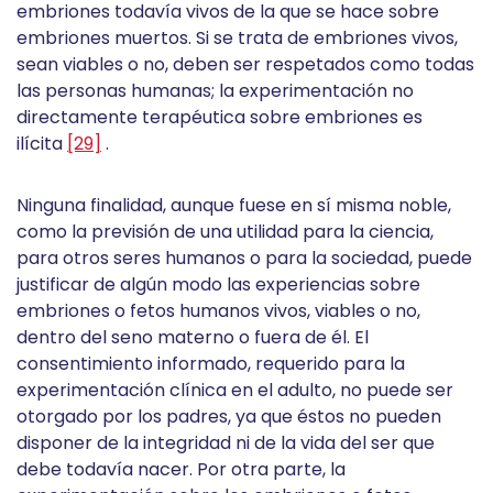
embriones todavía vivos de la que se hace sobre
embriones muertos. Si se trata de embriones vivos,
sean viables o no, deben ser respetados como todas
las personas humanas; la experimentación no
directamente terapéutica sobre embriones es
ilícita
[29]
.
Ninguna finalidad, aunque fuese en sí misma noble,
como la previsión de una utilidad para la ciencia,
para otros seres humanos o para la sociedad, puede
justificar de algún modo las experiencias sobre
embriones o fetos humanos vivos, viables o no,
dentro del seno materno o fuera de él. El
consentimiento informado, requerido para la
experimentación clínica en el adulto, no puede ser
otorgado por los padres, ya que éstos no pueden
disponer de la integridad ni de la vida del ser que
debe todavía nacer. Por otra parte, la