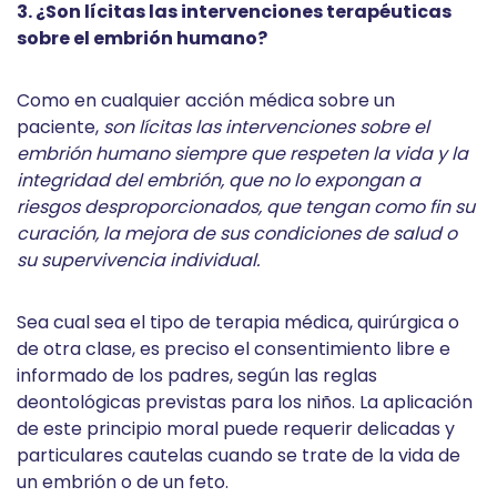
3. ¿Son lícitas las intervenciones terapéuticas
sobre el embrión humano?
Como en cualquier acción médica sobre un
paciente,
son lícitas las intervenciones sobre el
embrión humano siempre que respeten la vida y la
integridad del embrión, que no lo expongan a
riesgos desproporcionados, que tengan como fin su
curación, la mejora de sus condiciones de salud o
su supervivencia individual.
Sea cual sea el tipo de terapia médica, quirúrgica o
de otra clase, es preciso el consentimiento libre e
informado de los padres, según las reglas
deontológicas previstas para los niños. La aplicación
de este principio moral puede requerir delicadas y
particulares cautelas cuando se trate de la vida de
un embrión o de un feto.