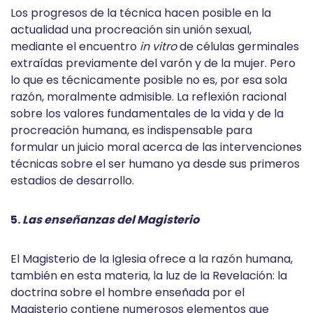
Los progresos de la técnica hacen posible en la
actualidad una procreación sin unión sexual,
mediante el encuentro
in vitro
de células germinales
extraídas previamente del varón y de la mujer. Pero
lo que es técnicamente posible no es, por esa sola
razón, moralmente admisible. La reflexión racional
sobre los valores fundamentales de la vida y de la
procreación humana, es indispensable para
formular un juicio moral acerca de las intervenciones
técnicas sobre el ser humano ya desde sus primeros
estadios de desarrollo.
5.
Las enseñanzas del Magisterio
El Magisterio de la Iglesia ofrece a la razón humana,
también en esta materia, la luz de la Revelación: la
doctrina sobre el hombre enseñada por el
Magisterio contiene numerosos elementos que