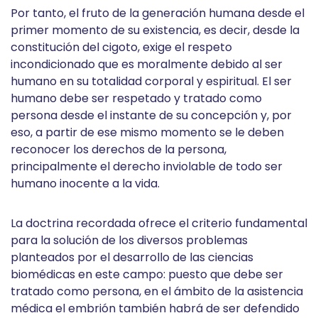
Por tanto, el fruto de la generación humana desde el
primer momento de su existencia, es decir, desde la
constitución del cigoto, exige el respeto
incondicionado que es moralmente debido al ser
humano en su totalidad corporal y espiritual. El ser
humano debe ser respetado y tratado como
persona desde el instante de su concepción y, por
eso, a partir de ese mismo momento se le deben
reconocer los derechos de la persona,
principalmente el derecho inviolable de todo ser
humano inocente a la vida.
La doctrina recordada ofrece el criterio fundamental
para la solución de los diversos problemas
planteados por el desarrollo de las ciencias
biomédicas en este campo: puesto que debe ser
tratado como persona, en el ámbito de la asistencia
médica el embrión también habrá de ser defendido