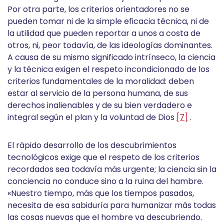
Por otra parte, los criterios orientadores no se
pueden tomar ni de la simple eficacia técnica, ni de
la utilidad que pueden reportar a unos a costa de
otros, ni, peor todavía, de las ideologías dominantes.
A causa de su mismo significado intrínseco, la ciencia
y la técnica exigen el respeto incondicionado de los
criterios fundamentales de la moralidad: deben
estar al servicio de la persona humana, de sus
derechos inalienables y de su bien verdadero e
integral según el plan y la voluntad de Dios
[7]
.
El rápido desarrollo de los descubrimientos
tecnológicos exige que el respeto de los criterios
recordados sea todavía más urgente; la ciencia sin la
conciencia no conduce sino a la ruina del hambre.
«Nuestro tiempo, más que los tiempos pasados,
necesita de esa sabiduría para humanizar más todas
las cosas nuevas que el hombre va descubriendo.