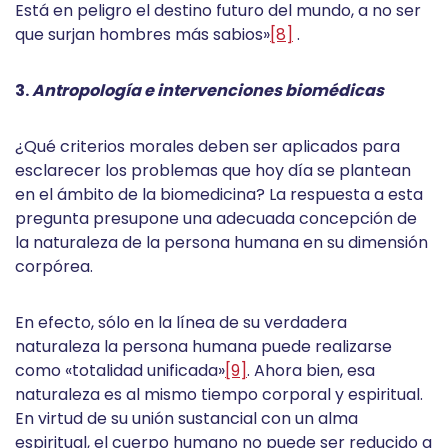
Está en peligro el destino futuro del mundo, a no ser
que surjan hombres más sabios»
[8]
.
3.
Antropología e intervenciones biomédicas
¿Qué criterios morales deben ser aplicados para
esclarecer los problemas que hoy día se plantean
en el ámbito de la biomedicina? La respuesta a esta
pregunta presupone una adecuada concepción de
la naturaleza de la persona humana en su dimensión
corpórea.
En efecto, sólo en la línea de su verdadera
naturaleza la persona humana puede realizarse
como «totalidad unificada»
[9]
. Ahora bien, esa
naturaleza es al mismo tiempo corporal y espiritual.
En virtud de su unión sustancial con un alma
espiritual, el cuerpo humano no puede ser reducido a