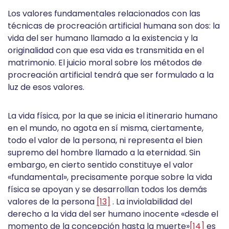
Los valores fundamentales relacionados con las
técnicas de procreación artificial humana son dos: la
vida del ser humano llamado a la existencia y la
originalidad con que esa vida es transmitida en el
matrimonio. El juicio moral sobre los métodos de
procreación artificial tendrá que ser formulado a la
luz de esos valores.
La vida física, por la que se inicia el itinerario humano
en el mundo, no agota en sí misma, ciertamente,
todo el valor de la persona, ni representa el bien
supremo del hombre llamado a la eternidad. Sin
embargo, en cierto sentido constituye el valor
«fundamental», precisamente porque sobre la vida
física se apoyan y se desarrollan todos los demás
valores de la persona
[13]
. La inviolabilidad del
derecho a la vida del ser humano inocente «desde el
momento de la concepción hasta la muerte»
[14]
es