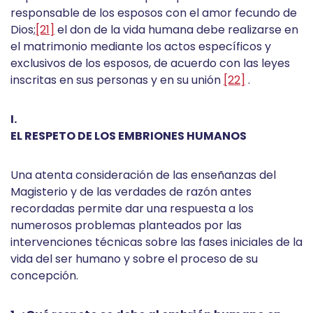
responsable de los esposos con el amor fecundo de
Dios;
[21]
el don de la vida humana debe realizarse en
el matrimonio mediante los actos específicos y
exclusivos de los esposos, de acuerdo con las leyes
inscritas en sus personas y en su unión
[22]
.
I.
EL RESPETO DE LOS EMBRIONES HUMANOS
Una atenta consideración de las enseñanzas del
Magisterio y de las verdades de razón antes
recordadas permite dar una respuesta a los
numerosos problemas planteados por las
intervenciones técnicas sobre las fases iniciales de la
vida del ser humano y sobre el proceso de su
concepción.