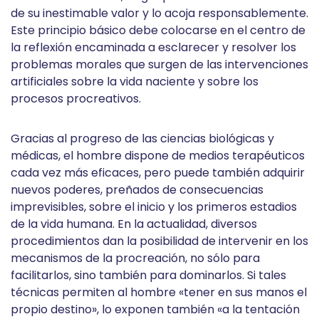
de su inestimable valor y lo acoja responsablemente.
Este principio básico debe colocarse en el centro de
la reflexión encaminada a esclarecer y resolver los
problemas morales que surgen de las intervenciones
artificiales sobre la vida naciente y sobre los
procesos procreativos.
Gracias al progreso de las ciencias biológicas y
médicas, el hombre dispone de medios terapéuticos
cada vez más eficaces, pero puede también adquirir
nuevos poderes, preñados de consecuencias
imprevisibles, sobre el inicio y los primeros estadios
de la vida humana. En la actualidad, diversos
procedimientos dan la posibilidad de intervenir en los
mecanismos de la procreación, no sólo para
facilitarlos, sino también para dominarlos. Si tales
técnicas permiten al hombre «tener en sus manos el
propio destino», lo exponen también «a la tentación