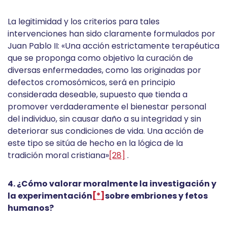
La legitimidad y los criterios para tales
intervenciones han sido claramente formulados por
Juan Pablo II: «Una acción estrictamente terapéutica
que se proponga como objetivo la curación de
diversas enfermedades, como las originadas por
defectos cromosómicos, será en principio
considerada deseable, supuesto que tienda a
promover verdaderamente el bienestar personal
del individuo, sin causar daño a su integridad y sin
deteriorar sus condiciones de vida. Una acción de
este tipo se sitúa de hecho en la lógica de la
tradición moral cristiana»
[28]
.
4. ¿Cómo valorar moralmente la investigación y
la experimentación
[*]
sobre embriones y fetos
humanos?