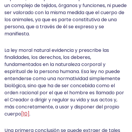
un complejo de tejidos, órganos y funciones, ni puede
ser valorado con la misma medida que el cuerpo de
los animales, ya que es parte constitutiva de una
persona, que a través de él se expresa y se
manifiesta.
La ley moral natural evidencia y prescribe las
finalidades, los derechos, los deberes,
fundamentados en la naturaleza corporal y
espiritual de la persona humana. Esa ley no puede
entenderse como una normatividad simplemente
biológica, sino que ha de ser concebida como el
orden racional por el que el hombre es llamado por
el Creador a dirigir y regular su vida y sus actos y,
más concretamente, a usar y disponer del propio
cuerpo
[10]
.
Una primera conclusión se puede extraer de tales