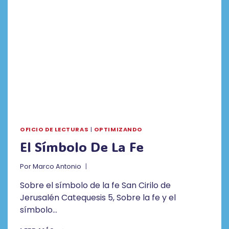
OFICIO DE LECTURAS
|
OPTIMIZANDO
El Símbolo De La Fe
Por
Marco Antonio
Sobre el símbolo de la fe San Cirilo de
Jerusalén Catequesis 5, Sobre la fe y el
símbolo…
EL