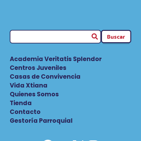
SAN
HILARIO
Buscar
Academia Veritatis Splendor
Centros Juveniles
Casas de Convivencia
Vida Xtiana
Quienes Somos
Tienda
Contacto
Gestoría Parroquial