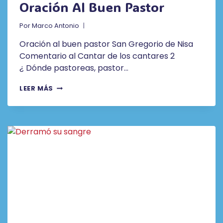
Oración Al Buen Pastor
Por
Marco Antonio
Oración al buen pastor San Gregorio de Nisa
Comentario al Cantar de los cantares 2
¿ Dónde pastoreas, pastor…
ORACIÓN
LEER MÁS
AL
BUEN
PASTOR