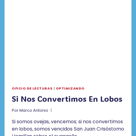
OFICIO DE LECTURAS
|
OPTIMIZANDO
Si Nos Convertimos En Lobos
Por
Marco Antonio
Si somos ovejas, vencemos; si nos convertimos
en lobos, somos vencidos San Juan Crisóstomo