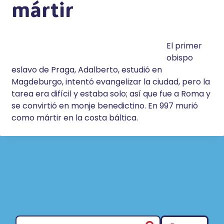
mártir
El primer
obispo
eslavo de Praga, Adalberto, estudió en
Magdeburgo, intentó evangelizar la ciudad, pero la
tarea era difícil y estaba solo; así que fue a Roma y
se convirtió en monje benedictino. En 997 murió
como mártir en la costa báltica.