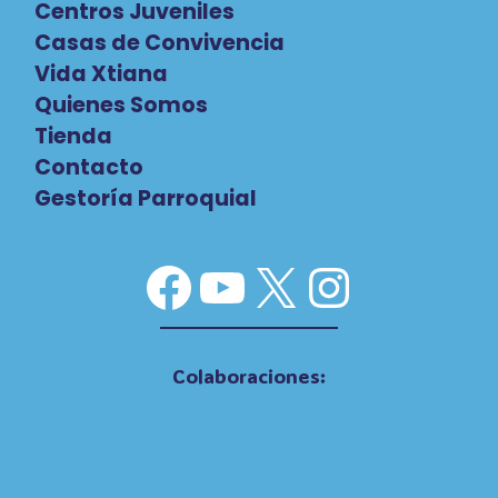
Centros Juveniles
Casas de Convivencia
Vida Xtiana
Quienes Somos
Tienda
Contacto
Gestoría Parroquial
Facebook
YouTube
X
Instag
Colaboraciones: