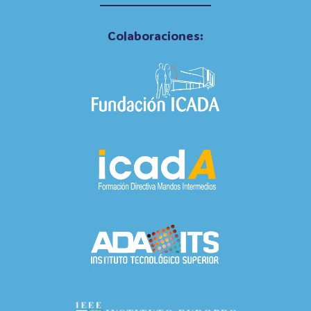
Colaboraciones: